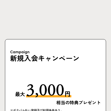
Campaign
新規入会キャンペーン
円
最大
相当の特典プレゼント
※ポケパル払い登録及び利用条件あり。