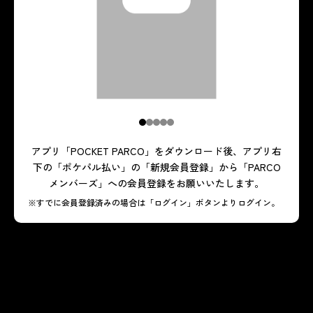
1
2
3
4
5
アプリ「POCKET PARCO」をダウンロード後、アプリ右
下の「ポケパル払い」の「新規会員登録」から「PARCO
メンバーズ」への会員登録をお願いいたします。
※すでに会員登録済みの場合は「ログイン」ボタンよりログイン。