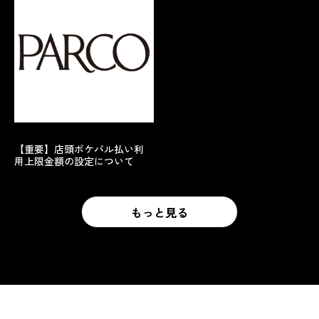
【重要】店頭ポケパル払い利
用上限金額の設定について
もっと見る
もっと見る