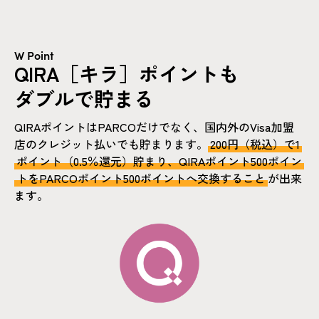
W Point
QIRA［キラ］ポイントも
ダブルで貯まる
QIRAポイントはPARCOだけでなく、国内外のVisa加盟
店のクレジット払いでも貯まります。
200円（税込）で1
ポイント（0.5％還元）貯まり、QIRAポイント500ポイン
トをPARCOポイント500ポイントへ交換すること
が出来
ます。