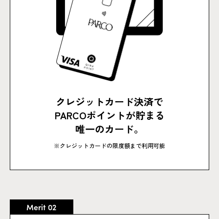
クレジットカード決済で
PARCOポイントが貯まる
唯一のカード。
※クレジットカードの限度額まで利用可能
Merit 02