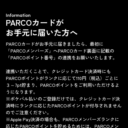
Information
PARCOカードが
お手元に届いた方へ
PARCOカードがお手元に届きましたら、最初に
「PARCOメンバーズ」へPARCOカード裏面に記載の
「PARCOポイント番号」の連携をお願いいたします。
連携いただくことで、クレジットカード決済時にも
PARCOポイントがランクに応じて110円（税込）ごとに
３～7pt貯まり、PARCOポイントをご利用いただけるよ
うになります。
※ポケパル払いのご登録だけでは、クレジットカード決
済時にランクに応じたPARCOポイントが付与されません
のでご注意ください。
※Apple Pay決済の場合も、PARCOメンバーズランクに
応じたPARCOポイントを貯めるためには、PARCOメン