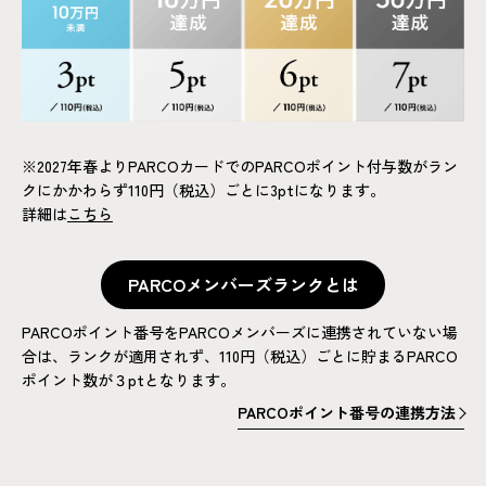
※2027年春よりPARCOカードでのPARCOポイント付与数がラン
クにかかわらず110円（税込）ごとに3ptになります。
詳細は
こちら
PARCOメンバーズランクとは
PARCOメンバーズランクとは
PARCOポイント番号をPARCOメンバーズに連携されていない場
合は、ランクが適用されず、110円（税込）ごとに貯まるPARCO
ポイント数が３ptとなります。
PARCOポイント番号の連携方法
PARCOポイント番号の連携方法