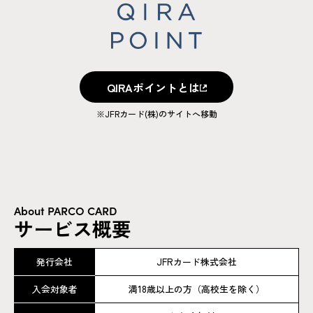
QIRAポイントとは
QIRAポイントとは
※JFRカード(株)のサイトへ移動
About PARCO CARD
サービス概要
発行会社
JFRカード株式会社
入会対象者
満18歳以上の方（高校生を除く）