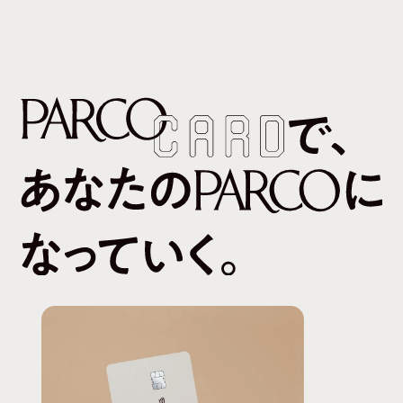
2027年春・PARCOメンバーズリニューアルについて