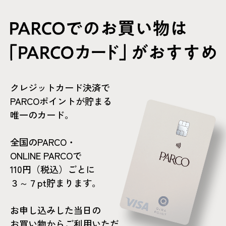
クレジットカード決済で
PARCOポイントが貯まる
唯一のカード。
全国のPARCO・
ONLINE PARCOで
110円（税込）ごとに
３～７pt貯まります。
お申し込みした当日の
お買い物からご利用いただ