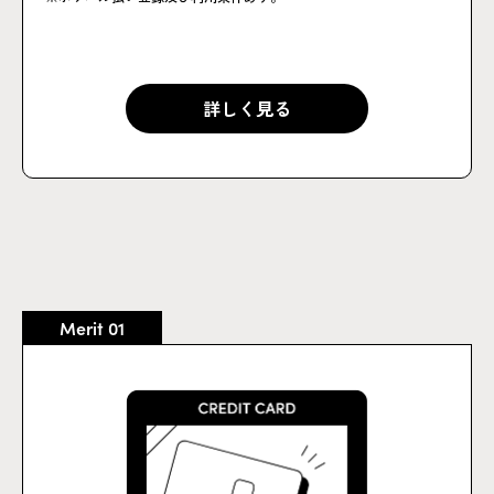
詳しく見る
詳しく見る
Merit 01