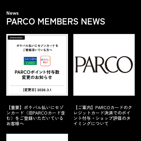
News
PARCO MEMBERS NEWS
【重要】ポケパル払いにセゾ
【ご案内】PARCOカードのク
ンカード（旧PARCOカード含
レジットカード決済でのポイ
む）をご登録いただいている
ント付与・ショップ評価のタ
お客様へ
イミングについて