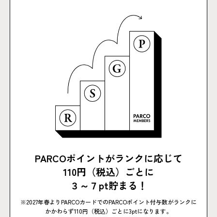
PARCOポイントがランクに応じて
110円（税込）ごとに
３～７pt貯まる！
※2027年春よりPARCOカードでのPARCOポイント付与数がランクに
かかわらず110円（税込）ごとに3ptになります。